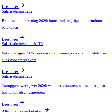
Lees meer
Salarisadministratie
Bruto-netto berekening 2026: loonstrook begrijpen en nettoloon
berekenen
Lees meer
Salarisadministratie & HR
Vakantiedagen 2026: opbouwen, opnemen, verval en uitbetalen —
alles voor werkgevers
Lees meer
Salarisadministratie
Jaaropgave werkgever 2026: wanneer versturen, wat staat erop en
hoe automatisch genereren?
Lees meer
Alle 23 artikelen bekijken