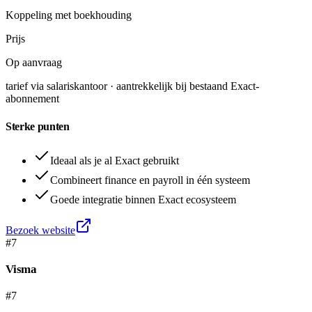
Koppeling met boekhouding
Prijs
Op aanvraag
tarief via salariskantoor · aantrekkelijk bij bestaand Exact-
abonnement
Sterke punten
Ideaal als je al Exact gebruikt
Combineert finance en payroll in één systeem
Goede integratie binnen Exact ecosysteem
Bezoek website
#
7
Visma
#7