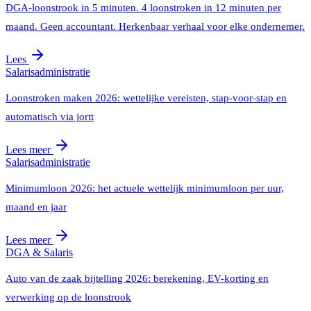
DGA-loonstrook in 5 minuten. 4 loonstroken in 12 minuten per
maand. Geen accountant. Herkenbaar verhaal voor elke ondernemer.
Lees
Salarisadministratie
Loonstroken maken 2026: wettelijke vereisten, stap-voor-stap en
automatisch via jortt
Lees meer
Salarisadministratie
Minimumloon 2026: het actuele wettelijk minimumloon per uur,
maand en jaar
Lees meer
DGA & Salaris
Auto van de zaak bijtelling 2026: berekening, EV-korting en
verwerking op de loonstrook