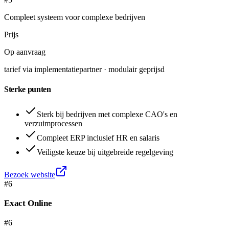
Compleet systeem voor complexe bedrijven
Prijs
Op aanvraag
tarief via implementatiepartner · modulair geprijsd
Sterke punten
Sterk bij bedrijven met complexe CAO's en
verzuimprocessen
Compleet ERP inclusief HR en salaris
Veiligste keuze bij uitgebreide regelgeving
Bezoek website
#
6
Exact Online
#6