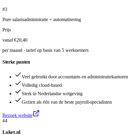
#3
Pure salarisadministratie + automatisering
Prijs
vanaf €20,40
per maand · tarief op basis van 5 werknemers
Sterke punten
Veel gebruikt door accountants en administratiekantoren
Volledig cloud-based
Sterk in Nederlandse wetgeving
Gezien als één van de beste payroll-specialisten
Bezoek website
#
4
Loket.nl