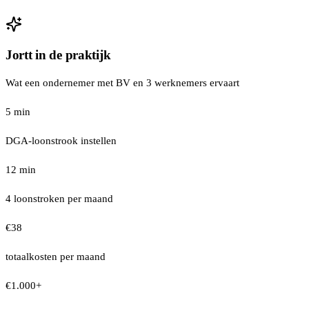
Jortt in de praktijk
Wat een ondernemer met BV en 3 werknemers ervaart
5 min
DGA-loonstrook instellen
12 min
4 loonstroken per maand
€38
totaalkosten per maand
€1.000+