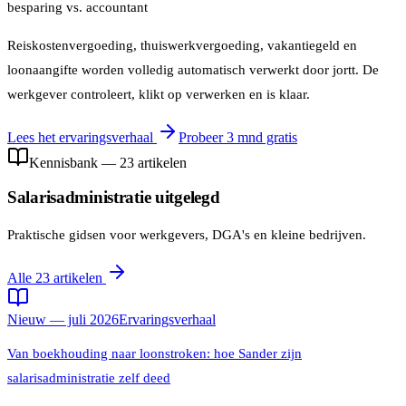
besparing vs. accountant
Reiskostenvergoeding, thuiswerkvergoeding, vakantiegeld en
loonaangifte worden volledig automatisch verwerkt door jortt. De
werkgever controleert, klikt op verwerken en is klaar.
Lees het ervaringsverhaal
Probeer 3 mnd gratis
Kennisbank — 23 artikelen
Salarisadministratie uitgelegd
Praktische gidsen voor werkgevers, DGA's en kleine bedrijven.
Alle 23 artikelen
Nieuw — juli 2026
Ervaringsverhaal
Van boekhouding naar loonstroken: hoe Sander zijn
salarisadministratie zelf deed