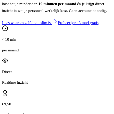
kost het je minder dan
10 minuten per maand
én je krijgt direct
inzicht in wat je personeel werkelijk kost. Geen accountant nodig.
Lees waarom zelf doen slim is
Probeer jortt 3 mnd gratis
< 10 min
per maand
Direct
Realtime inzicht
€9,50