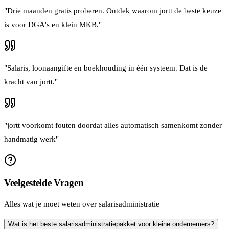
"
Drie maanden gratis proberen. Ontdek waarom jortt de beste keuze
is voor DGA's en klein MKB.
"
"
Salaris, loonaangifte en boekhouding in één systeem. Dat is de
kracht van jortt.
"
"
jortt voorkomt fouten doordat alles automatisch samenkomt zonder
handmatig werk
"
Veelgestelde Vragen
Alles wat je moet weten over salarisadministratie
Wat is het beste salarisadministratiepakket voor kleine ondernemers?