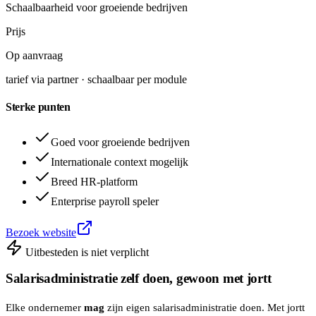
Schaalbaarheid voor groeiende bedrijven
Prijs
Op aanvraag
tarief via partner · schaalbaar per module
Sterke punten
Goed voor groeiende bedrijven
Internationale context mogelijk
Breed HR-platform
Enterprise payroll speler
Bezoek website
Uitbesteden is niet verplicht
Salarisadministratie zelf doen, gewoon met jortt
Elke ondernemer
mag
zijn eigen salarisadministratie doen. Met jortt