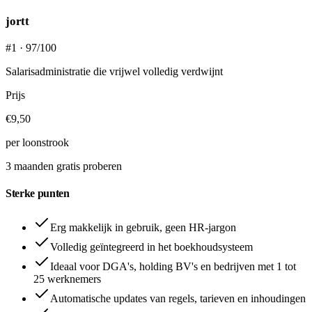
jortt
#1 · 97/100
Salarisadministratie die vrijwel volledig verdwijnt
Prijs
€9,50
per loonstrook
3 maanden gratis proberen
Sterke punten
Erg makkelijk in gebruik, geen HR-jargon
Volledig geïntegreerd in het boekhoudsysteem
Ideaal voor DGA's, holding BV's en bedrijven met 1 tot
25 werknemers
Automatische updates van regels, tarieven en inhoudingen