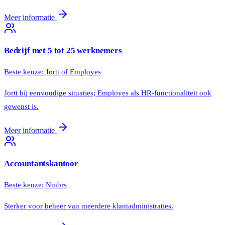
Meer informatie
Bedrijf met 5 tot 25 werknemers
Beste keuze:
Jortt of Employes
Jortt bij eenvoudige situaties; Employes als HR-functionaliteit ook
gewenst is.
Meer informatie
Accountantskantoor
Beste keuze:
Nmbrs
Sterker voor beheer van meerdere klantadministraties.